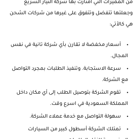
من المميزات التي امتازت بها شركة التيار السريع
وجعلتها تتفضل وتتفوق على غيرها من شركات الشحن
هي كالأتي:
أسعار مخفضة لا تقارن بأي شركة تانية في نفس
المجال.
سرعة الاستجابة. وتنفيذ الطلبات بمجرد التواصل
مع الشركة.
تقوم الشركة بتوصيل الطلب إلى أي مكان داخل
المملكة السعودية في اسرع وقت.
سهولة التواصل مع خدمة عملاء الشركة.
تمتلك الشركة أسطول كبير من السيارات