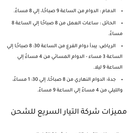
الدمام : الدوام من الساعة 9 صباحًا، إلي 8 مساءً.
الحائل : ساعات العمل من 8 صباحًا إلي الساعة 8
مساءً.
الرياض: يبدأ دوام الفرع من الساعة 30: 8 صباحًا إلي
الساعة 3 مساء - الدوام المسائي من 4 مساءً إلي
الساعة 9 ليلا.
جدة: الدوام النهاري من 8 صباحًا، إلي 30: 1 مساءً،
والليلي من 4 مساءً إلي الساعة 9 مساءً.
مميزات شركة التيار السريع للشحن