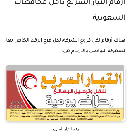
ارقام التيار السريع داخل محافظات
السعودية
هناك أرقام لكل فروع الشركة، لكل فرع الرقم الخاص بها
لسهولة التواصل والارقام هي:
رقم التيار السريع