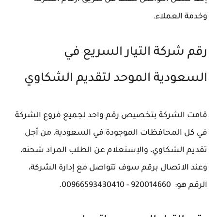
وخدمة العملاء.
رقم شركة التيار السريع في
السعودية الموحد لتقديم الشكاوي
قامت الشركة بتخصيص رقم واحد لجميع فروع الشركة
في كل المحافظات الموجودة في السعودية، من أجل
تقديم الشكاوي، والإستعلام عن الطلب المراد شحنه،
وعند الاتصال برقم سوف تتواصل مع إدارة الشركة،
الرقم هو: 920014660 - 00966593430410.