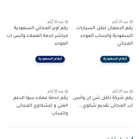
منذ 20 أيام
منذ 20 أيام
رقم الدمعان لنقل السيارات
رقم اوبر المجاني السعودية
السعودية واتساب الموحد
مباشر خدمة العملاء واتس اب
المجاني
الموحد
أرقام السعودية
أرقام السعودية
منذ 20 أيام
منذ 20 أيام
رقم شركة ناقل شي ان واتس
رقم خدمة عملاء سوا الدعم
اب المجانى تقديم شكوي...
الفني و للشكاوي المجانى
واتساب