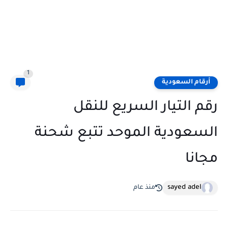
1
أرقام السعودية
رقم التيار السريع للنقل
السعودية الموحد تتبع شحنة
مجانا
sayed adel
منذ عام