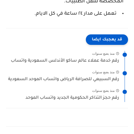
المخصصة للنقل الطلبيات.
تعمل على مدار ٢٤ ساعة في كل الايام.
قد يعجبك ايضا
منذ بضع سنوات
رقم خدمة عملاء عالم ساكو الأندلس السعودية واتساب
منذ بضع سنوات
رقم السبيعي للصرافة الرياض واتساب الموحد السعودية
منذ بضع سنوات
رقم حجز التذاكر الحكومية الجديد واتساب الموحد