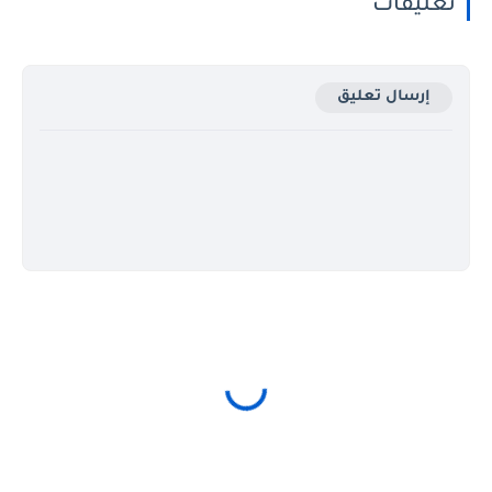
تعليقات
إرسال تعليق