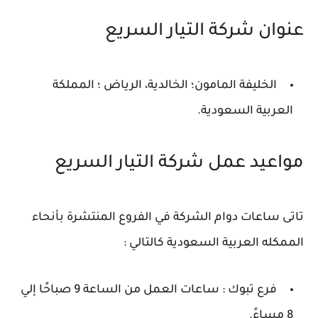
عنوان شركة التيار السريع
الخليفة المامون؛ الخالدية، الرياض ؛ المملكة
العربية السعودية.
مواعيد عمل شركة التيار السريع
تاتى ساعات دوام الشركة في الفروع المنتشرة بأنحاء
الممكله العربية السعودية كالتالي :
فرع تبوك : ساعات العمل من الساعة 9 صباحًا إلي
8 مساءً.