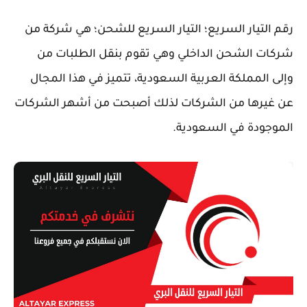
رقم التيار السريع؛ التيار السريع للشحن؛ هي شركة من
شركات الشحن الداخلي وهي تقوم بنقل الطلبات من
وإلى المملكة العربية السعودية، تتميز في هذا المجال
عن غيرها من الشركات لذلك أصبحت من أشهر الشركات
الموجودة في السعودية.