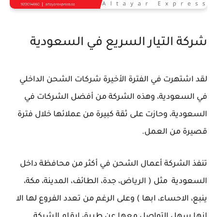
شركة التيار السريع في السعودية
لقد اشتهرت في الفترة الأخيرة شركات الشحن الداخلي
في السعودية، وهذه الشركة من أفضل الشركات في
السعودية، وحازت على ثقة كبيرة من عملائها خلال فترة
قصيرة من العمل.
تنفذ الشركة أعمال الشحن في أكثر من محافظة داخل
السعودية مثل ( الرياض، جدة، الطائف، المدينة، مكة،
ينبع، الاحساء، ابها ) وعلى الرغم من تعدد الفروع لها الا
إنها سهل التواصل معها عن طريق ارقام الشركة