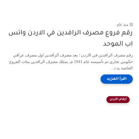
منذ عام
رقم فروع مصرف الرافدين في الاردن واتس
اب الموحد
رقم مصرف الرافدين في الاردن ؛ يعد مصرف الرافدين اول مصرف عراقي
حكومي تجاري تم تأسيسه عام 1941 م، يمتلك مصرف الرافدين مئات الفروع
الخاصه به د...
أرقام الأردن