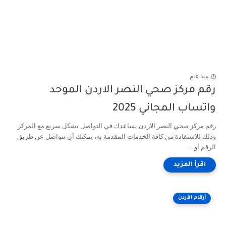
منذ عام
رقم مركز صحي النصر الاردن الموحد
واتساب المجاني 2025
رقم مركز صحي النصر الاردن يساعدك في التواصل بشكل سريع مع المركز
وذلك للاستفادة من كافة الخدمات المقدمة به، يمكنك أن تتواصل عن طريق
الرقم أو ...
أرقام الأردن