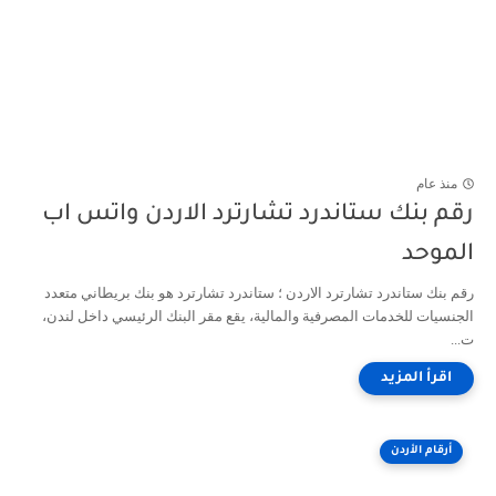
منذ عام
رقم بنك ستاندرد تشارترد الاردن واتس اب
الموحد
رقم بنك ستاندرد تشارترد الاردن ؛ ستاندرد تشارترد هو بنك بريطاني متعدد
الجنسيات للخدمات المصرفية والمالية، يقع مقر البنك الرئيسي داخل لندن،
ت...
أرقام الأردن