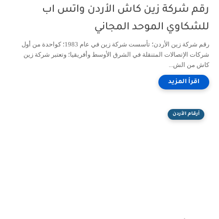
رقم شركة زين كاش الأردن واتس اب
للشكاوي الموحد المجاني
رقم شركة زين الأردن؛ تأسست شركة زين في عام 1983؛ كواحدة من أول
شركات الإتصالات المتنقلة في الشرق الأوسط وأفريقيا؛ وتعتبر شركة زين
كاش من الش...
أرقام الأردن