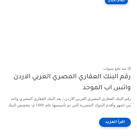
أرقام الأردن
منذ بضع سنوات
رقم البنك العقاري المصري العربي الاردن
واتس اب الموحد
رقم البنك العقاري المصري العربي الاردن ؛ يعد البنك العقاري المصري واحد
من اشهر وأقدم البنوك المصرية التي تم تأسيسها عام 1880 م، يتخصص البنك
...