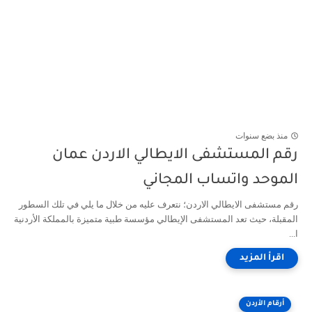
منذ بضع سنوات
رقم المستشفى الايطالي الاردن عمان
الموحد واتساب المجاني
رقم مستشفى الايطالي الاردن؛ نتعرف عليه من خلال ما يلي في تلك السطور
المقبلة، حيث تعد المستشفى الإيطالي مؤسسة طبية متميزة بالمملكة الأردنية
ا...
أرقام الأردن