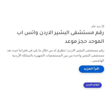
منذ عام
رقم مستشفى البشير الاردن واتس اب
الموحد حجز موعد
رقم مستشفى البشير الاردن؛ نتطرق له من خلال ما يلي في فقراتنا حيث تعد
مستشفى البشير واحدة من بين المستشفيات الشهيرة بالمملكة الأردنية
الهاشمي...
أرقام الأردن