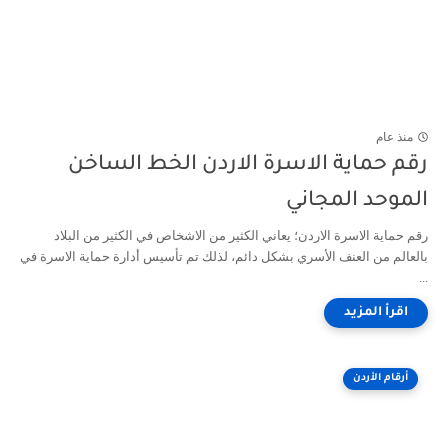
منذ عام
رقم حماية الاسرة الاردن الخط الساخن
الموحد المجاني
رقم حماية الاسرة الاردن؛ يعاني الكثير من الاشخاص في الكثير من البلاد
بالعالم من العنف الأسري بشكل دائم، لذلك تم تأسيس أدارة حماية الاسرة في
...
أرقام الأردن