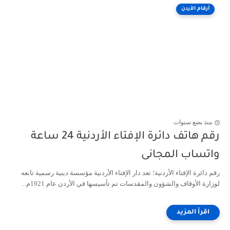
أرقام الأردن
منذ بضع سنوات
رقم هاتف دائرة الإفتاء الأردنية 24 ساعة
واتساب المجانى
رقم دائرة الإفتاء الأردنية؛ تعد دار الإفتاء الأردنية مؤسسة دينية رسمية تابعه
لوزارة الأوقاف والشؤون والمقدسات تم تأسيسها في الأردن عام 1921م...