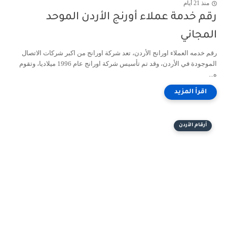
منذ 21 أيام
رقم خدمة عملاء أورنج الأردن الموحد
المجاني
رقم خدمه العملاء اورانج الأردن، تعد شركة اورانج من اكبر شركات الاتصال
الموجودة في الأردن، وقد تم تأسيس شركة اورانج عام 1996 ميلاديا، وتقوم
ه...
أرقام الأردن