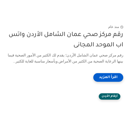
منذ عام
رقم مركز صحي عمان الشامل الأردن واتس
اب الموحد المجانى
رقم مركز صحي عمان الشامل الأردن؛ يقدم لك الكثير من الأمور الصحية فيما
بينها الرعاية الصحية من الكثير من الأمراض وبأسعار مناسبة للغاية للكثير...
أرقام الأردن