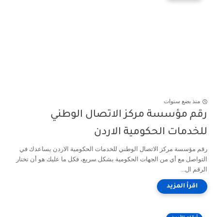
منذ بضع سنوات
رقم مؤسسة مركز الاتصال الوطني
للخدمات الحكومية الاردن
رقم مؤسسة مركز الاتصال الوطني للخدمات الحكومية الاردن يساعدك في
التواصل مع أي من الجهات الحكومية بشكل سريع، فكل ما عليك هو أن تختار
الرقم ال...