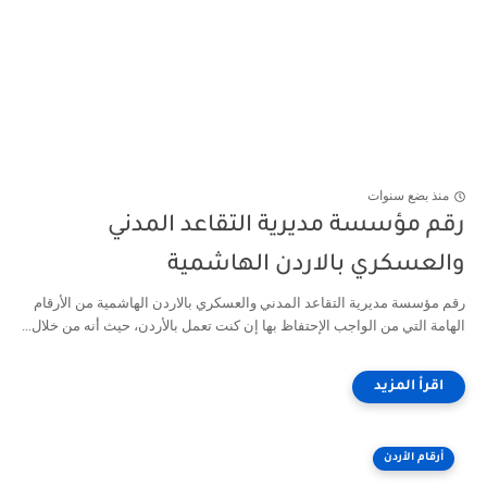
منذ بضع سنوات
رقم مؤسسة مديرية التقاعد المدني
والعسكري بالاردن الهاشمية
رقم مؤسسة مديرية التقاعد المدني والعسكري بالاردن الهاشمية من الأرقام
الهامة التي من الواجب الإحتفاظ بها إن كنت تعمل بالأردن، حيث أنه من خلال...
أرقام الأردن