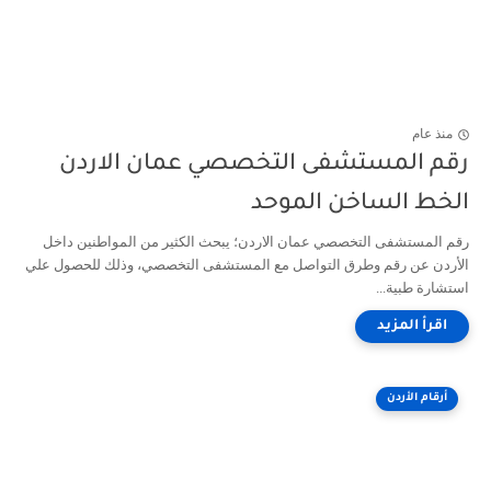
منذ عام
رقم المستشفى التخصصي عمان الاردن
الخط الساخن الموحد
رقم المستشفى التخصصي عمان الاردن؛ يبحث الكثير من المواطنين داخل
الأردن عن رقم وطرق التواصل مع المستشفى التخصصي، وذلك للحصول علي
استشارة طبية...
أرقام الأردن