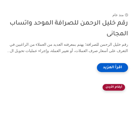
منذ عام
رقم خليل الرحمن للصرافة الموحد واتساب
المجانى
رقم خليل الرحمن للصرافة؛ يهتم بمعرفته العديد من العملاء من الراغبين في
التعرف على أسعار صرف العملات، أو تغيير العملة، وإجراء عمليات تحويل ال...
أرقام الأردن