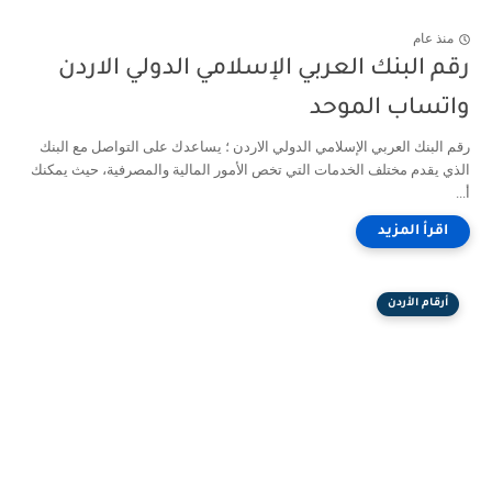
منذ عام
رقم البنك العربي الإسلامي الدولي الاردن
واتساب الموحد
رقم البنك العربي الإسلامي الدولي الاردن ؛ يساعدك على التواصل مع البنك
الذي يقدم مختلف الخدمات التي تخص الأمور المالية والمصرفية، حيث يمكنك
أ...
أرقام الأردن