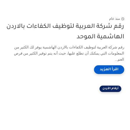
منذ عام
رقم شركة العربية لتوظيف الكفاءات بالاردن
الهاشمية الموحد
رقم شركة العربية لتوظيف الكفاءات بالاردن الهاشمية يوفر لك الكثير من
المعلومات التي يمكنك أن تطلع عليها، حيث أنه يتم توفير الكثير من فرص
العم...
أرقام الأردن