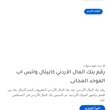
أرقام الأردن
منذ بضع سنوات
رقم بنك المال الأردني كابيتال واتس اب
الموحد المجانى
رقم بنك المال الأردني؛ يعد بنك المال الأردني المعروف بأسم كابيتال بنك من
افضل واشهر البنوك الأردنية، تم تأسيس بنك المال الأردني في أغسطس
عام...