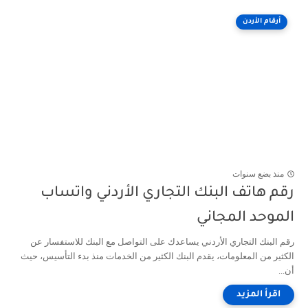
أرقام الأردن
منذ بضع سنوات
رقم هاتف البنك التجاري الأردني واتساب
الموحد المجاني
رقم البنك التجاري الأردني يساعدك على التواصل مع البنك للاستفسار عن
الكثير من المعلومات، يقدم البنك الكثير من الخدمات منذ بدء التأسيس، حيث
أن...