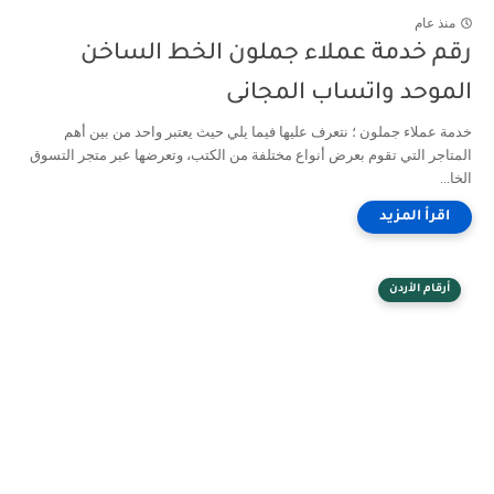
منذ عام
رقم خدمة عملاء جملون الخط الساخن
الموحد واتساب المجانى
خدمة عملاء جملون ؛ نتعرف عليها فيما يلي حيث يعتبر واحد من بين أهم
المتاجر التي تقوم بعرض أنواع مختلفة من الكتب، وتعرضها عبر متجر التسوق
الخا...
أرقام الأردن