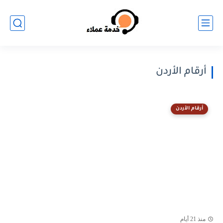
أرقام الأردن
أرقام الأردن
منذ 21 أيام