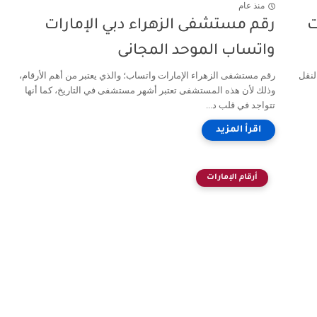
منذ عام
ت
رقم مستشفى الزهراء دبي الإمارات
واتساب الموحد المجانى
لنقل
رقم مستشفى الزهراء الإمارات واتساب؛ والذي يعتبر من أهم الأرقام،
وذلك لأن هذه المستشفى تعتبر أشهر مستشفى في التاريخ، كما أنها
تتواجد في قلب د...
أرقام الإمارات