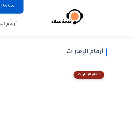
الصفحة ال
أرقام ال
أرقام الإمارات
أرقام الإمارات