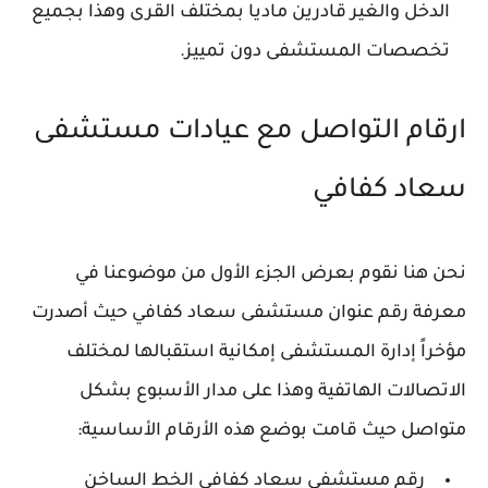
الدخل والغير قادرين ماديا بمختلف القرى وهذا بجميع
تخصصات المستشفى دون تمييز.
ارقام التواصل مع عيادات مستشفى
سعاد كفافي
نحن هنا نقوم بعرض الجزء الأول من موضوعنا في
معرفة رقم عنوان مستشفى سعاد كفافي حيث أصدرت
مؤخراً إدارة المستشفى إمكانية استقبالها لمختلف
الاتصالات الهاتفية وهذا على مدار الأسبوع بشكل
متواصل حيث قامت بوضع هذه الأرقام الأساسية:
رقم مستشفى سعاد كفافي الخط الساخن