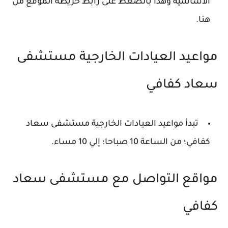
الأساسية وهذا بالضغط على رابط خريطة الموقع من
هنا.
مواعيد العيادات الخارجية مستشفى
سعاد كفافي
تبدأ مواعيد العيادات الخارجية مستشفى سعاد
كفافي؛ من الساعة 10 صباحا؛ إلي 10 مساء.
مواقع التواصل مع مستشفى سعاد
كفافي