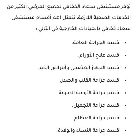
توفر مستشفى سعاد الكفافي لجميع المرضي الكثير من
الخدمات الصحية اللازمة، تتمثل اهم أقسام مستشفى
سعاد كفافي بالعيادات الخارجية في التالي :
قسم الجراحة العامة.
قسم علاج الأورام.
قسم الجهاز الهضمي وأمراض الكبد.
قسم جراحة القلب والصدر.
قسم جراحة الأوعية الدموية.
قسم جراحة التجميل.
قسم جراحة العظام.
قسم جراحة النساء والولادة.