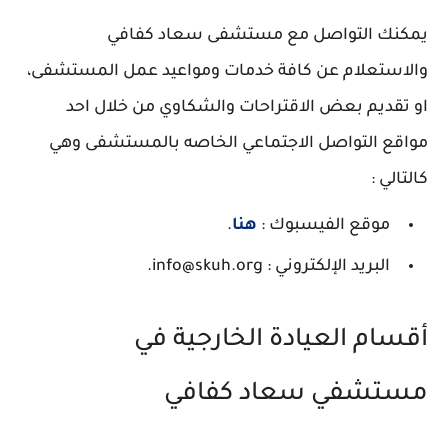
يمكنك التواصل مع مستشفى سعاد كفافي
والاستعلام عن كافة خدمات ومواعيد عمل المستشفى،
او تقديم بعض الاقتراحات والشكاوي من خلال احد
مواقع التواصل الاجتماعي الخاصه بالمستشفى وهي
كالتالي :
موقع الفيسبوك :
هنا
.
البريد الإلكتروني : info@skuh.org.
أقسام العيادة الخارجية في
مستشفي سعاد كفافي