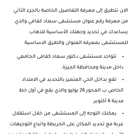
الان نتطرق إلى معرفة التفاصيل الخاصة بالجزء الثاني
من معرفة رقم عنوان مستشفى سعاد كفافي والذي
يساعدك في تحديد وجهتك الأساسية للذهاب
للمستشفى بمعرفه العنوان والطرق الاساسية
تتواجد مستشفى دكتور سعاد كفافى الجامعي
داخل مدينة ومحافظة الجيزة.
تقع بداخل الحي المتميز بالتحديد في الامتداد
الخاص ب المحور 26 يوليو والذي يقع في أول خط
مدينة 6 أكتوبر.
يمكنك التوجه إلى المستشفى من خلال استقلال
عربة مع تحديد المكان على الخريطة واتباع التوجيهات