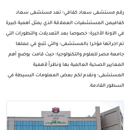
رقم مستشفى سعاد كفافي؛ تعد مستشفى سعاد
كفافيمن المستشفيات العملاقة الذي يمثل أهمية كبيرة
في الآونة الأخيرة؛ خصوصا بعد التعديلات والتطورات التي
تم اجرائها مؤخرا بالمستشفى؛ والتي تتبع في عملها
جامعة مصر للعلوم والتكنولوجيا؛ حيث قامت بوضع أهم
المعايير الصحية العالمية بها ونظراً لأهمية
المستشفى؛ ونقدم لكم بعض المعلومات البسيطة في
السطور القادمة.