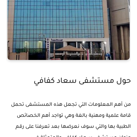
حول مستشفى سعاد كفافي
من أهم المعلومات التي تجعل هذه المستشفى تحمل
قامة علمية ومهنية بالغة وهي تواجد أهم الخصائص
الطبية بها والتي سوف نعرضها بعد تعرفنا على رقم