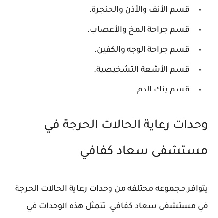
قسم الأنف والأذن والحنجرة.
قسم جراحة المخ والأعصاب.
قسم جراحة الوجه والكفين.
قسم الأشعة التشخيصية.
قسم بنك الدم.
وحدات رعاية الحالات الحرجة في
مستشفى سعاد كفافي
يتوافر مجموعه مختلفه من وحدات رعاية الحالات الحرجة
في مستشفى سعاد كفافي، تتمثل هذه الوحدات في