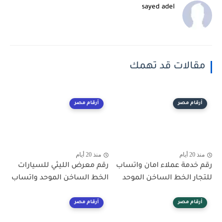
sayed adel
مقالات قد تهمك
أرقام مصر
أرقام مصر
منذ 20 أيام
منذ 20 أيام
رقم خدمة عملاء امان واتساب
رقم معرض الليثي للسيارات
للتجار الخط الساخن الموحد
الخط الساخن الموحد واتساب
أرقام مصر
أرقام مصر