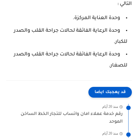
التالي :
وحدة العناية المركزة.
وحدة الرعاية الفائقة لحالات جراحة القلب والصدر
للكبار.
وحدة الرعاية الفائقة لحالات جراحة القلب والصدر
للصغار.
قد يعجبك ايضا
منذ 20 أيام
رقم خدمة عملاء امان واتساب للتجار الخط الساخن
الموحد
منذ 20 أيام