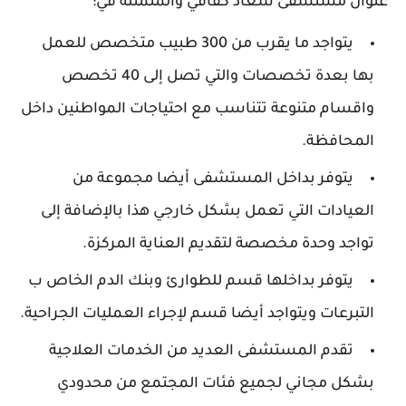
عنوان مستشفى سعاد كفافي والمتمثلة في:
يتواجد ما يقرب من 300 طبيب متخصص للعمل
بها بعدة تخصصات والتي تصل إلى 40 تخصص
واقسام متنوعة تتناسب مع احتياجات المواطنين داخل
المحافظة.
يتوفر بداخل المستشفى أيضا مجموعة من
العيادات التي تعمل بشكل خارجي هذا بالإضافة إلى
تواجد وحدة مخصصة لتقديم العناية المركزة.
يتوفر بداخلها قسم للطوارئ وبنك الدم الخاص ب
التبرعات ويتواجد أيضا قسم لإجراء العمليات الجراحية.
تقدم المستشفى العديد من الخدمات العلاجية
بشكل مجاني لجميع فئات المجتمع من محدودي