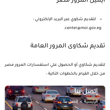
ايميل المرور مصر
لتقديم شكوي عبر البريد الإلكتروني :
center@moi.gov.eg.
تقديم شكاوى المرور العامة
لتقديم شكاوي أو الحصول علي استفسارات المرور مصر
من خلال القيام بالخطوات التالية :