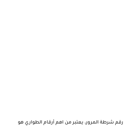
رقم شرطة المرور، يعتبر من اهم أرقام الطواري هو