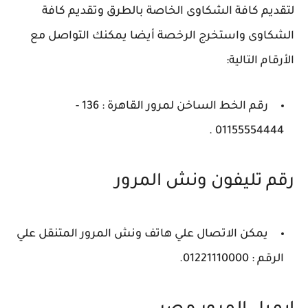
لتقديم كافة الشكاوى الخاصة بالطرق وتقديم كافة
الشكاوى واستخرج الرخصة أيضا يمكنك التواصل مع
الأرقام التالية:
رقم الخط الساخن لمرور القاهرة : 136 -
01155554444 .
رقم تليفون ونش المرور
يمكن الاتصال علي هاتف ونش المرور المتنقل علي
الرقم : 01221110000.