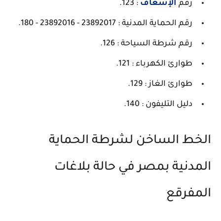
رقم
الإسعاف
: 123.
رقم الحماية المدنية : 23892017 - 23892016 - 180.
رقم شرطة السياحة : 126.
طوارئ الكهرباء : 121.
طوارئ الغاز : 129.
دليل التليفون : 140.
الخط الساخن لشرطة الحماية
المدنية بمصر في حالة بلاغات
المفرقع