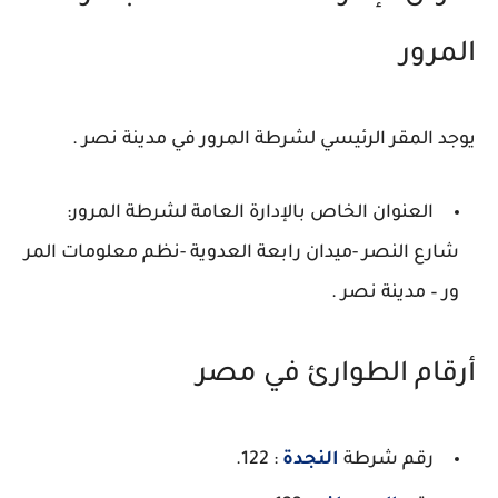
المرور
يوجد المقر الرئيسي لشرطة المرور في مدينة نصر .
العنوان الخاص بالإدارة العامة لشرطة المرور:
شارع النصر -ميدان رابعة العدوية -نظم معلومات المر
ور – مدينة نصر .
أرقام الطوارئ في مصر
رقم شرطة
النجدة
: 122.