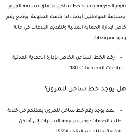
تقوم الحكومة بتحديد خط ساخن متعلق بسلامة المرور
وسلامة المواطنين أيضا ، لذا قامت الحكومة بوضع رقم
خاص لإدارة الحماية المدنية ولتقديم البلاغات في حالة
وجود مفرقعات .
رقم الخط الساخن الخاص بإدارة الحماية المدنية
لبلاغات المفرقعات: 180.
هل يوجد خط ساخن للمرور؟
نعم يوجد رقم خط ساخن للمرور؛ يمكنكم من خلالة
طلب الخدمات؛ ومن ثم توجة السيارات إلي أماكن
الإقامة؛ وذلك عبر الرقم : 15558.