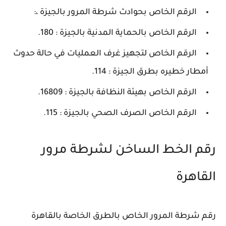
الرقم الخاص بحوادث شرطة المرور بالجيزة ،:
الرقم الخاص بالحماية المدنية بالجيزة : 180.
الرقم الخاص لتجهيز غرف العمليات في حالة حدوث
أمطار خطيره بطرق الجيزة : 114.
الرقم الخاص بهيئة النظافة بالجيزة : 16809.
الرقم الخاص الصرف الصحي بالجيزة : 115.
رقم الخط الساخن لشرطة مرور
القاهرة
رقم شرطة المرور الخاص بالطرق الخاصة بالقاهرة