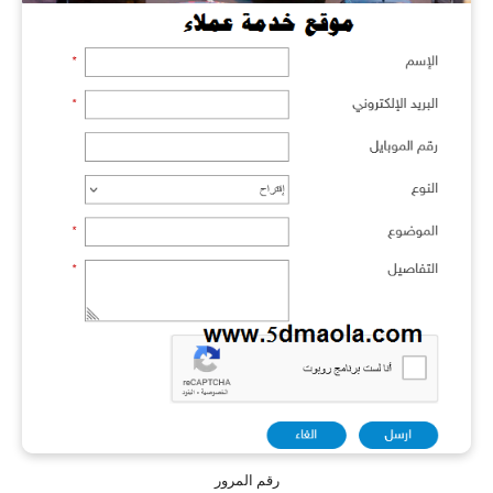
رقم المرور