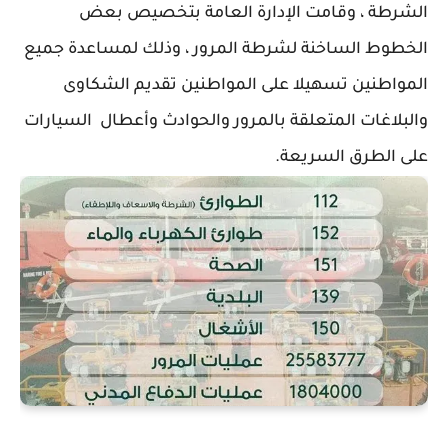
الشرطة ، وقامت الإدارة العامة بتخصيص بعض
الخطوط الساخنة لشرطة المرور ، وذلك لمساعدة جميع
المواطنين تسهيلا على المواطنين تقديم الشكاوى
والبلاغات المتعلقة بالمرور والحوادث وأعطال السيارات
على الطرق السريعة.