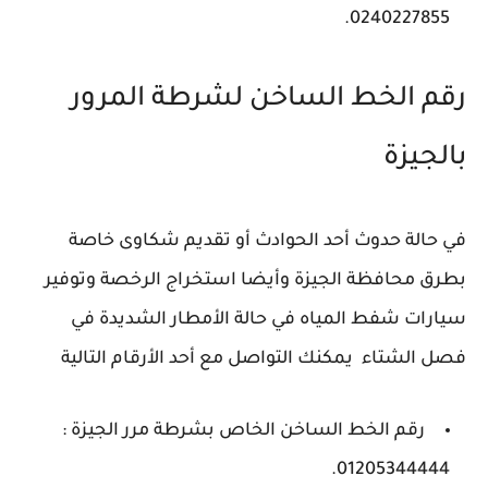
0240227855.
رقم الخط الساخن لشرطة المرور
بالجيزة
في حالة حدوث أحد الحوادث أو تقديم شكاوى خاصة
بطرق محافظة الجيزة وأيضا استخراج الرخصة وتوفير
سيارات شفط المياه في حالة الأمطار الشديدة في
فصل الشتاء يمكنك التواصل مع أحد الأرقام التالية
رقم الخط الساخن الخاص بشرطة مرر الجيزة :
01205344444.