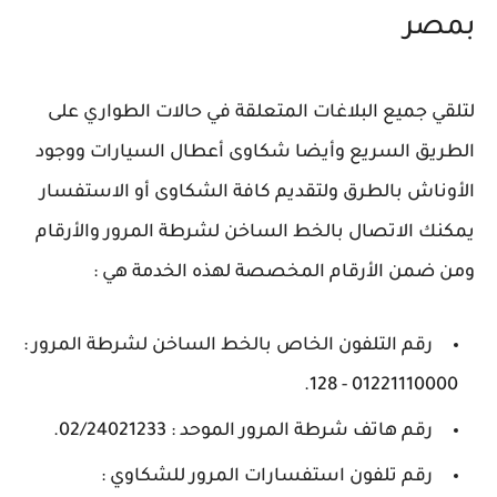
بمصر
لتلقي جميع البلاغات المتعلقة في حالات الطواري على
الطريق السريع وأيضا شكاوى أعطال السيارات ووجود
الأوناش بالطرق ولتقديم كافة الشكاوى أو الاستفسار
يمكنك الاتصال بالخط الساخن لشرطة المرور والأرقام
ومن ضمن الأرقام المخصصة لهذه الخدمة هي :
رقم التلفون الخاص بالخط الساخن لشرطة المرور :
01221110000 - 128.
رقم هاتف شرطة المرور الموحد : 02/24021233.
رقم تلفون استفسارات المرور للشكاوي :