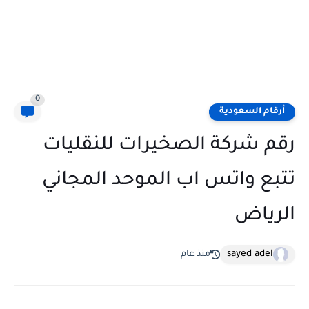
0
أرقام السعودية
رقم شركة الصخيرات للنقليات
تتبع واتس اب الموحد المجاني
الرياض
sayed adel
منذ عام