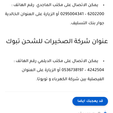
يمكن الاتصال على مكتب الماجدي رقم الهاتف :
6202200 – 0295004341 أو الزيارة على العنوان الخالدية
جوار بنك التسليف.
عنوان شركة الصخيرات للشحن تبوك
يمكن الاتصال على مكتب الديلمي رقم الهاتف :
4242504 – 0536738197 أو الزيارة على العنوان
الفيصلية بين شركة الكهرباء و تويوتا.
قد يعجبك ايضا