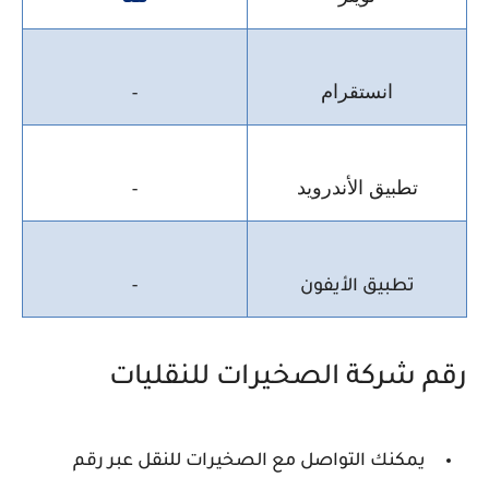
انستقرام
-
تطبيق الأندرويد
-
تطبيق الأيفون
-
رقم شركة الصخيرات للنقليات
يمكنك التواصل مع الصخيرات للنقل عبر رقم