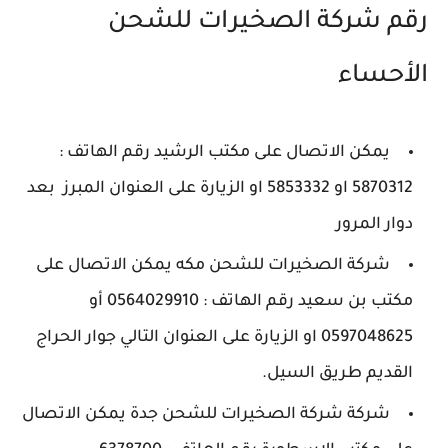
رقم شركة الصخيرات للشحن
الأحساء
يمكن الاتصال على مكتب الرشيد رقم الهاتف :
5870312 او 5853332 او الزيارة على العنوان المبرز بعد
دوار المرور
شركة الصخيرات للشحن مكه يمكن الاتصال على
مكتب بن سعيد رقم الهاتف : 0564029910 أو
0597048625 او الزيارة على العنوان التالي جوار الحراج
القديم طريق السيل.
شركة شركة الصخيرات للشحن جدة يمكن الاتصال