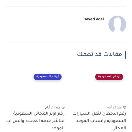
sayed adel
مقالات قد تهمك
أرقام السعودية
أرقام السعودية
منذ 23 أيام
منذ 23 أيام
رقم الدمعان لنقل السيارات
رقم اوبر المجاني السعودية
السعودية واتساب الموحد
مباشر خدمة العملاء واتس اب
المجاني
الموحد