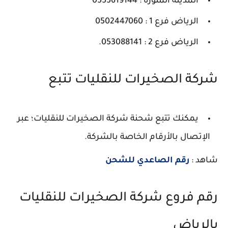
المدينة المنورة : 0555619144
الرياض فرع 1 : 0502447060
الرياض فرع 2 : 053088141.
شركة الصخيرات للنقليات تتبع
يمكنك تتبع شحنة شركة الصخيرات للنقليات؛ عبر
الإتصال بالأرقام الخاصة بالشركة.
شاهد :
رقم الصاعدي للشحن
رقم فروع شركة الصخيرات للنقليات
بالرياض