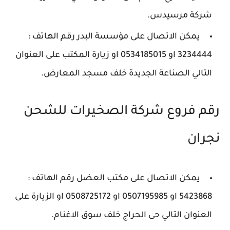
شركة مرسيدس.
يمكن الاتصال على مؤسسة البدر رقم الهاتف :
3234444 او 0534185015 او زيارة المكتب على العنوان
التالي الصناعة الجديدة خلف مسجد المعارض.
رقم فروع شركة الصخيرات للشحن
نجران
يمكن الاتصال على مكتب العضل رقم الهاتف :
5423868 او 0507195985 او 0508725172 او الزيارة على
العنوان التالي حى الحراج خلف سوق الاغنام.