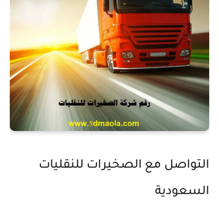
التواصل مع الصخيرات للنقليات
السعودية