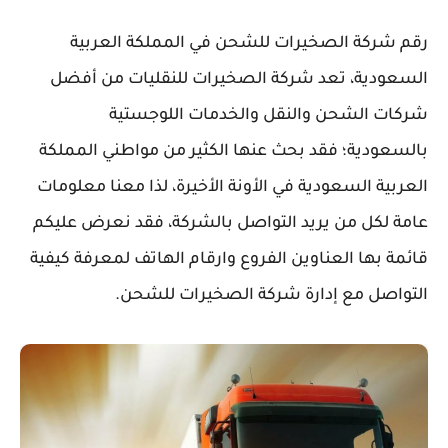
رقم شركة الصخيرات للشحن في المملكة العربية
السعودية، تعد شركة الصخيرات للنقليات من أفضل
شركات الشحن والنقل والخدمات اللوجستية
بالسعودية؛ فقد بحث عنها الكثير من مواطني المملكة
العربية السعودية في الأونة الأخيرة، لذا معنا معلومات
عامة لكل من يريد التواصل بالشركة، فقد نعرض عليكم
قائمة بها العناوين الفروع وارقام الهاتف لمعرفة كيفية
التواصل مع إدارة شركة الصخيرات للشحن.