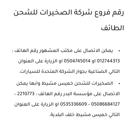
رقم فروع شركة الصخيرات للشحن
الطائف
يمكن الاتصال على مكتب المشهور رقم الهاتف :
012744313 او 0504745014 او الزيارة على العنوان
التالي الصناعية بجوار الشركة المتحدة للسيارات.
الصخيرات للشحن خميس مشيط وابها يمكن
الاتصال على مؤسسة البدر رقم الهاتف : 2210773 –
05086684127 – 0535336609 او الزيارة على العنوان
التالي خميس مشيط خلف البلدية.