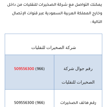
يمكنك التواصل مع شركة الصخيرات للنقليات من داخل
وخارج المملكة العربية السعودية عبر قنوات الإتصال
التالية :
شركة الصخيرات للنقليات
رقم جوال شركة
509556300
(966)
الصخيرات للنقليات
رقم هاتف الصخيرات
(966) 509556300