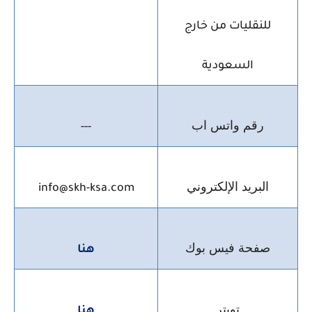
للنقليات من خارج
السعودية
رقم واتس اب
---
البريد الإلكتروني
info@skh-ksa.com
صفحة فيس بوك
هنا
تويتر
هنا