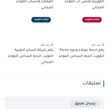
الكويتية واتس اب الموحد
العملاء واتساب الموحد
المجاني
المجاني
أرقام الكويت
أرقام الكويت
منذ عام
منذ عام
رقم خدمة عملاء وجوه Faces
رقم شركة الساير الطبية
الكويت الخط الساخن الموحد
الكويت الخط الساخن الموحد
المجاني
تعليقات
إرسال تعليق