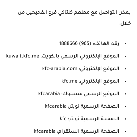
يمكن التواصل مع مطعم كنتاكي فرع الفحيحيل من
خلال:
رقم الهاتف: (965) 1888666
الموقع الإلكتروني الرسمي بالكويت: kuwait.kfc.me
الموقع الإلكتروني: kfc-arabia.com
الموقع الإلكتروني: kfc.me
الموقع الرسمي فيسبوك: kfcarabia
الصفحة الرسمية تويتر: kfcarabia
الصفحة الرسمية تويتر: kfc
الصفحة الرسمية انستقرام: kfcarabia