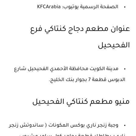
الصفحة الرسمية يوتيوب: KFCArabia
عنوان مطعم دجاج كنتاكي فرع
الفحيحيل
مدينة الكويت محافظة الأحمدي الفحيحيل شارع
الدبوس قطعة 7 بجوار بنك الخليج.
منيو مطعم كنتاكي الفحيحيل
وجبة زنجر ناري بوكس المكونات ( ساندوتش زنجر