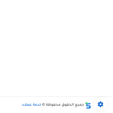
جميع الحقوق محفوظة ©
خدمة عملاء