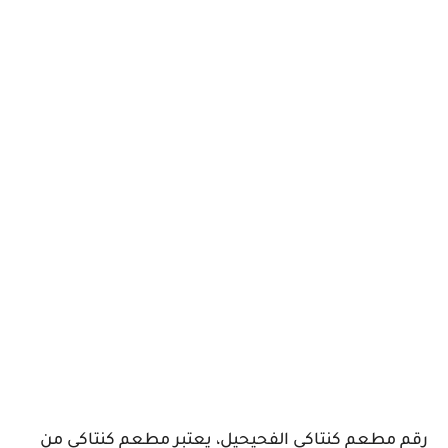
رقم مطعم كنتاكي الفحيحيل، يعتبر مطعم كنتاكي من