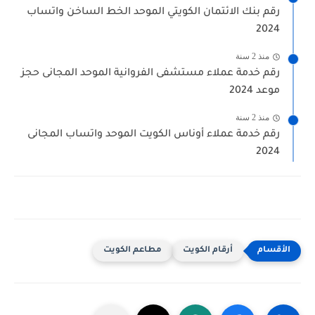
رقم بنك الائتمان الكويتي الموحد الخط الساخن واتساب
2024
منذ 2 سنة
رقم خدمة عملاء مستشفى الفروانية الموحد المجانى حجز
موعد 2024
منذ 2 سنة
رقم خدمة عملاء أوناس الكويت الموحد واتساب المجانى
2024
أرقام الكويت
مطاعم الكويت