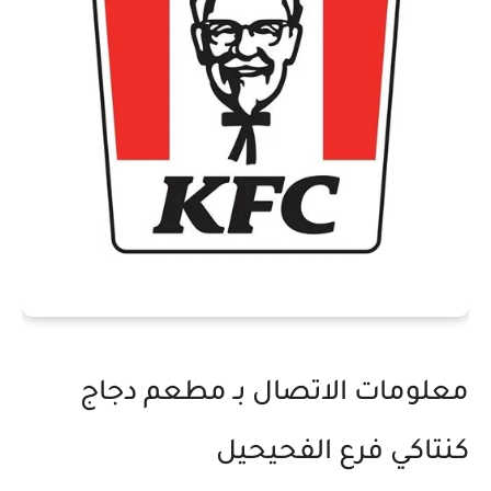
معلومات الاتصال بـ مطعم دجاج
كنتاكي فرع الفحيحيل