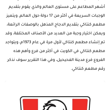
أشهر المطاعم على مستوى العالم والذي يقوم بتقديم
الوجبات السريعة في أكثر من 17 دولة حول العالم، ويتميز
مطعم كنتاكي بتقديم الدجاج المذهل بالوصفات الرائعة،
ويمكن اختيار وجبة من العديد من الأصناف المختلفة، وقد
تم إنشاء مطعم كنتاكي لأول مرة في عام 1973م، ويتواجد
مطعم كنتاكي في الكويت في أكثر من فرع وأهم هذه
الفروع فرع مدينة الفحيحيل، وفي هذا التقرير سوف نذكر
رقم مطعم كنتاكي.