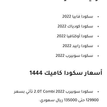
سكودا فابيا 2022
سكودا كودياك 2022
سكودا أوكتافيا 2022
سكودا رابيد 2022
سكودا سوبيرب 2022
أسعار سكودا كاميك 1444
سكودا سوبيرب 2.0T Combi 2022 تأتي بسعر
129900 حتى 135000 ريال سعودي.