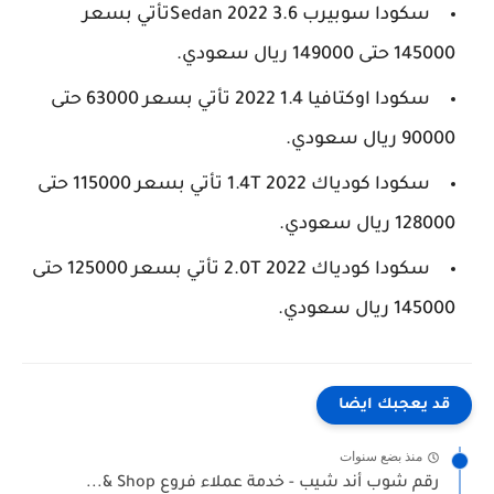
سكودا سوبيرب 3.6 Sedan 2022تأتي بسعر
145000 حتى 149000 ريال سعودي.
سكودا اوكتافيا 1.4 2022 تأتي بسعر 63000 حتى
90000 ريال سعودي.
سكودا كودياك 1.4T 2022 تأتي بسعر 115000 حتى
128000 ريال سعودي.
سكودا كودياك 2.0T 2022 تأتي بسعر 125000 حتى
145000 ريال سعودي.
قد يعجبك ايضا
منذ بضع سنوات
رقم شوب أند شيب - خدمة عملاء فروع Shop &...