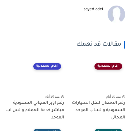
sayed adel
مقالات قد تهمك
أرقام السعودية
أرقام السعودية
منذ 20 أيام
منذ 20 أيام
رقم الدمعان لنقل السيارات
رقم اوبر المجاني السعودية
السعودية واتساب الموحد
مباشر خدمة العملاء واتس اب
المجاني
الموحد