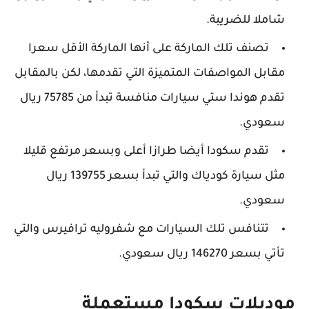
شاملا للضريبة.
تصنف تلك الماركة على أنها الماركة الأقل سعرا
مقابل المواصفات المتميزة التي تقدمها، لكن بالمقابل
تقدم هوندا ستي سيارات منافسة تبدأ من 75785 ريال
سعودي.
تقدم سكودا أيضا طرازا أعلى وبسعر مرتفع قليلا
مثل سيارة كودياك والتي تبدأ بسعر 139755 ريال
سعودي.
تتنافس تلك السيارات مع شفروليه ترافيرس والتي
تأتي بسعر 146270 ريال سعودي.
موديلات سكودا مستعملة