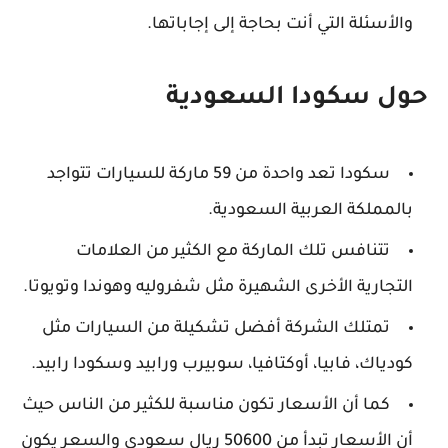
والأسئلة التي أنت بحاجة إلى إجاباتها.
حول سكودا السعودية
سكودا تعد واحدة من 59 ماركة للسيارات تتواجد
بالمملكة العربية السعودية.
تتنافس تلك الماركة مع الكثير من العلامات
التجارية الأخرى الشهيرة مثل شفروليه وهوندا وتويوتا.
تمتلك الشركة أفضل تشكيلة من السيارات مثل
كودياك، فابيا، أوكتافيا، سوبيرب ورابيد وسكودا رابيد.
كما أن الأسعار تكون مناسبة للكثير من الناس حيث
أن الأسعار تبدأ من 50600 ريال سعودي والسعر يكون