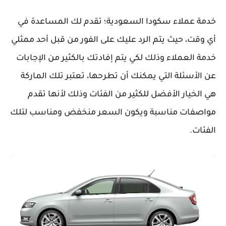
خدمة عملاء سكودا السعودية؛ تقدم لك المساعدة في
أي وقت، حيث يتم الرد عليك على الفور من قبل أحد ممثلي
خدمة العملاء وذلك لكي يتم إفادتك بالكثير من الإجابات
عن الأسئلة التي يمكنك أن تطرحها، تعتبر تلك الماركة
هي الخيار الأفضل للكثير من الفئات وذلك لأنها تقدم
مواصفات مناسبة ويكون السعر منخفض ومناسب لتلك
الفئات.