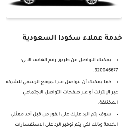
خدمة عملاء سكودا السعودية
يمكنك التواصل عن طريق رقم الهاتف الآتي:
920046677.
كما يمكنك أن تتواصل عبر الموقع الرسمي للشركة
عبر الإنترنت أو عبر صفحات التواصل الاجتماعي
المختلفة.
سوف يتم الرد عليك على الفور من قبل أحد ممثلي
الخدمة وذلك لكي يتم توفير الرد على الاستفسارات