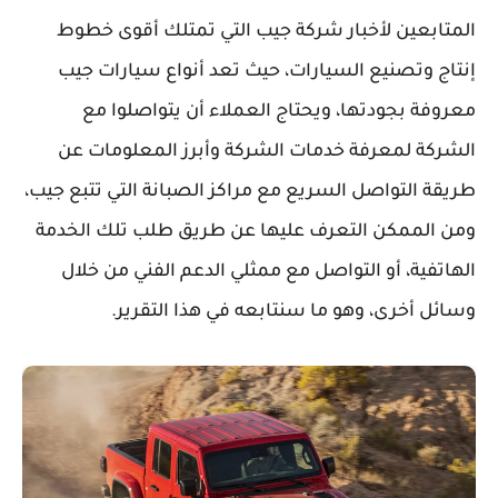
المتابعين لأخبار شركة جيب التي تمتلك أقوى خطوط
إنتاج وتصنيع السيارات، حيث تعد أنواع سيارات جيب
معروفة بجودتها، ويحتاج العملاء أن يتواصلوا مع
الشركة لمعرفة خدمات الشركة وأبرز المعلومات عن
طريقة التواصل السريع مع مراكز الصبانة التي تتبع جيب،
ومن الممكن التعرف عليها عن طريق طلب تلك الخدمة
الهاتفية، أو التواصل مع ممثلي الدعم الفني من خلال
وسائل أخرى، وهو ما سنتابعه في هذا التقرير.