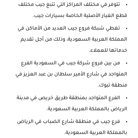
تتوفر في مختلف المراكز التي تتبع جيب مختلف
قطع الغيار الأصلية الخاصة بسيارات جيب.
تغطي شبكة فروع جيب العديد من الأماكن في
المملكة العربية السعودية، وذلك من أجل تقديم
خدماتها للعملاء.
من بين فروع شركة جيب في السعودية الفرع
المتواجد في شارع الأمير سلطان بن عبد العزيز في
منطقة تبوك.
الفرع المتواجد بمنطقة طريق خريص في مدينة
الرياض بالمملكة العربية السعودية.
فرع جيب في منطقة شارع الضباب في الرياض
بالمملكة العربية السعودية.