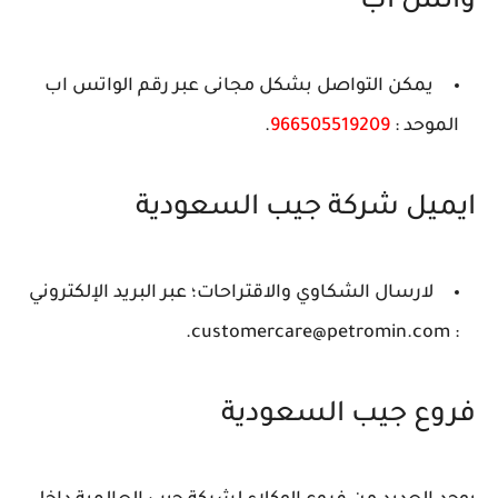
واتس اب
يمكن التواصل بشكل مجانى عبر رقم الواتس اب
الموحد :
966505519209
.
ايميل شركة جيب السعودية
لارسال الشكاوي والاقتراحات؛ عبر البريد الإلكتروني
: customercare@petromin.com.
فروع جيب السعودية