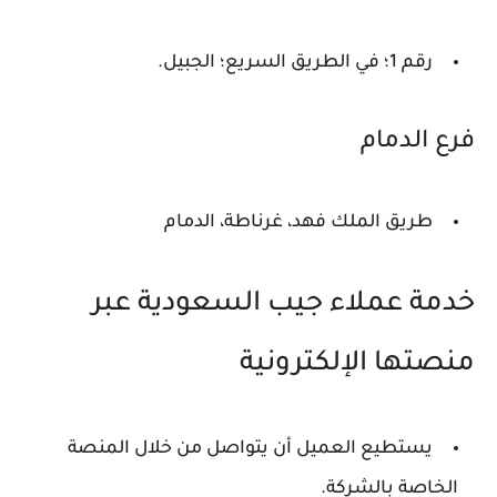
رقم 1؛ في الطريق السريع؛ الجبيل.
فرع الدمام
طريق الملك فهد، غرناطة، الدمام
خدمة عملاء جيب السعودية عبر
منصتها الإلكترونية
يستطيع العميل أن يتواصل من خلال المنصة
الخاصة بالشركة.