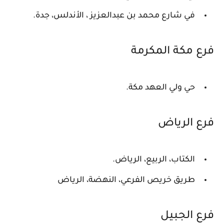
في شارع محمد بن عبدالعزيز ، الأندلس، جدة.
فرع مكة المكرمة
حي ولي العهد مكة.
فرع الرياض
الكتاب، الربيع، الرياض.
طريق خريص الفرعي، النهضة، الرياض
فرع الجبيل