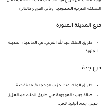
يوجد العديد من فروع الوكلاء لشركة جيب العالمية داخل
المملكة العربية السعودية؛ وتأتي الفروع كالتالي:
فرع المدينة المنورة
طريق الملك عبدالله الفرعي، في الخالدية ؛ المدينة
المنورة.
فرع جدة
طريق الملك عبدالعزيز، المحمدية، مدينة جدة.
صالة جيب ؛ الموجودة علي طريق الملك عبدالعزيز
فرعي، جدة, آتيلييه لافي.