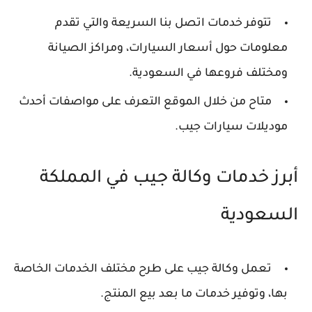
تتوفر خدمات اتصل بنا السريعة والتي تقدم
معلومات حول أسعار السيارات، ومراكز الصيانة
ومختلف فروعها في السعودية.
متاح من خلال الموقع التعرف على مواصفات أحدث
موديلات سيارات جيب.
أبرز خدمات وكالة جيب في المملكة
السعودية
تعمل وكالة جيب على طرح مختلف الخدمات الخاصة
بها، وتوفير خدمات ما بعد بيع المنتج.