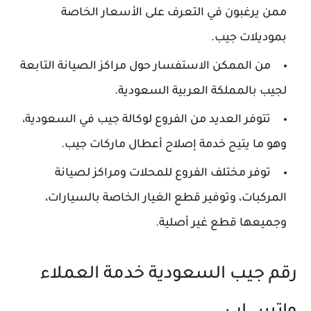
ممن يرغبون في التعرف على الأسعار الخاصة
بموديلات جيب.
من الممكن الاستفسار حول مراكز الصيانة التابعة
لجيب بالمملكة العربية السعودية.
تتوفر العديد من الفروع لوكالة جيب في السعودية،
وهو ما يتيح خدمة إصلاح أعطال ماركات جيب.
توفر مختلف الفروع للمحلات ومراكز لصيانة
المركبات، وتوفير قطع الغيار الخاصة بالسيارات،
وجميعها قطع غير أصلية.
رقم جيب السعودية خدمة العملاء