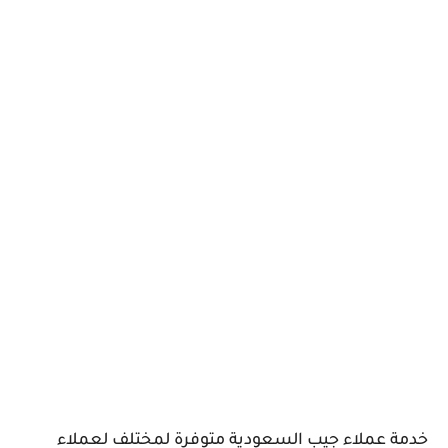
خدمة عملاء جيب السعودية متوفرة لمختلف لعملاء