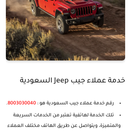
خدمة عملاء جيب Jeep السعودية
رقم خدمة عملاء جيب السعودية هو :
8003030040
.
تلك الخدمة لهاتفية تعتبر من الخدمات السريعة
والمتميزة، ويتواصل عن طريق الهاتف مختلف العملاء