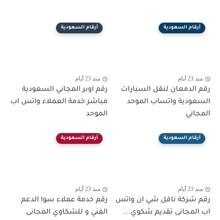
أرقام السعودية
أرقام السعودية
منذ 23 أيام
منذ 23 أيام
رقم الدمعان لنقل السيارات
رقم اوبر المجاني السعودية
السعودية واتساب الموحد
مباشر خدمة العملاء واتس اب
المجاني
الموحد
أرقام السعودية
أرقام السعودية
منذ 23 أيام
منذ 23 أيام
رقم شركة ناقل شي ان واتس
رقم خدمة عملاء سوا الدعم
اب المجانى تقديم شكوي...
الفني و للشكاوي المجانى