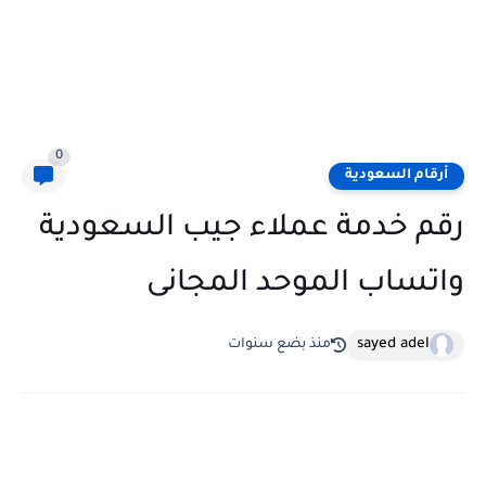
0
أرقام السعودية
رقم خدمة عملاء جيب السعودية
واتساب الموحد المجانى
sayed adel
منذ بضع سنوات