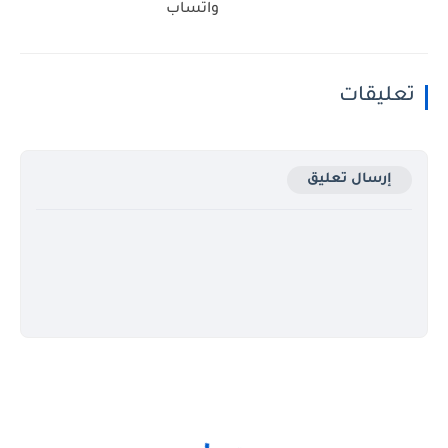
واتساب
تعليقات
إرسال تعليق