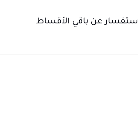
استفسار عن باقي الأقساط