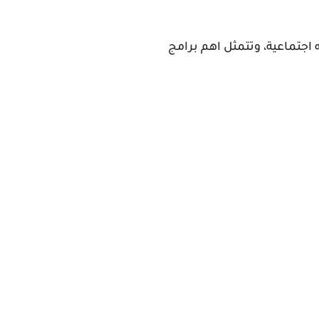
اجتماعية، وتتمثل اهم برامج