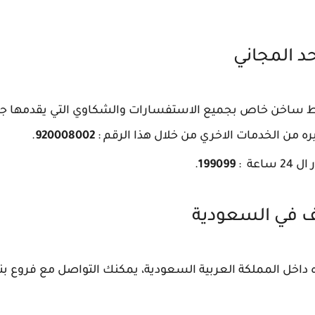
د المجاني
اخن خاص بجميع الاستفسارات والشكاوي التي يقدمها جمي
 من الخدمات الاخري من خلال هذا الرقم :
920008002
.
اعة :
199099
.
ف في السعودية
 داخل المملكة العربية السعودية، يمكنك التواصل مع فروع بن