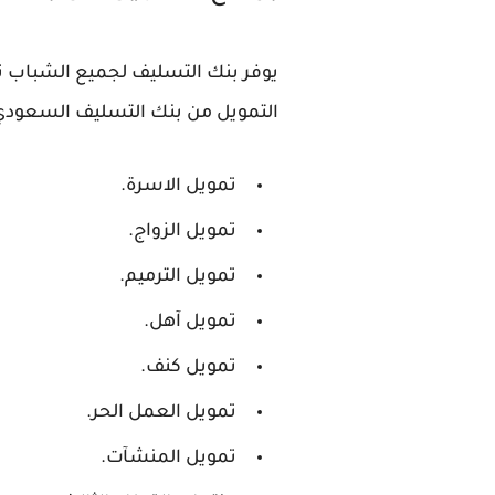
يوفر بنك التسليف لجميع الشباب تم
التمويل من بنك التسليف السعودي ك
تمويل الاسرة.
تمويل الزواج.
تمويل الترميم.
تمويل آهل.
تمويل كنف.
تمويل العمل الحر.
تمويل المنشآت.