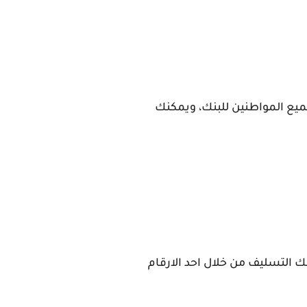
ع المواطنين للبنك، ويمكنك
ك التسليف من خلال احد الارقام