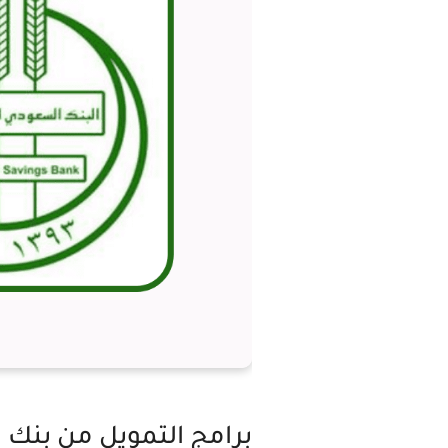
برامج التمويل من بنك 