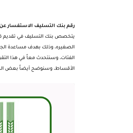
رقم بنك التسليف الاستفسار عن 
الصغيره، وذلك بهدف مساعدة الجم
الفئات، وسنتحدث معاً في هذا التق
الأقساط، وسنوضح أيضاً بعض المع