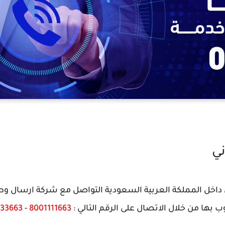
ني
داخل المملكة العربية السعودية التواصل مع شركة ارسال وط
بها من خلال الاتصال على الرقم التالي :
8001111663
-
33663