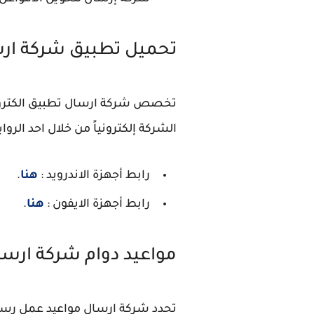
تحميل تطبيق شركة ار
تخصص شركة ارسال تطبيق الكترون
الشركة إلكترونياً من خلال احد الروابط
رابط أجهزة الاندرويد :
هنا
.
رابط أجهزة الايفون :
هنا
.
مواعيد دوام شركة ارسا
تحدد شركة ارسال مواعيد عمل رسمي