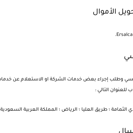
ويل الأموال
سي
ئيسي وطلب إجراء بعض خدمات الشركة او الاستعلام عن خدما
لعنوان التالي :
ي الثمامة ؛ طريق العليا ؛ الرياض ؛ المملكة العربية السعودية
سال