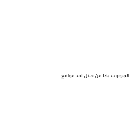
لمرغوب بها من خلال احد مواقع