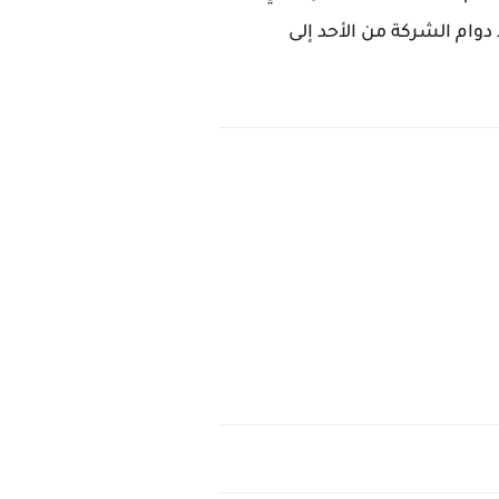
وام الشركة من الأحد إلى