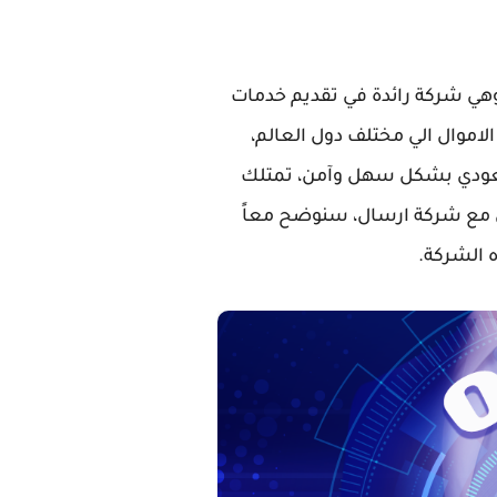
هي شركة رائدة في تقديم خدمات
اموال الي مختلف دول العالم،
لسعودي بشكل سهل وآمن، تمتلك
ل مع شركة ارسال، سنوضح معاً
 الشركة.