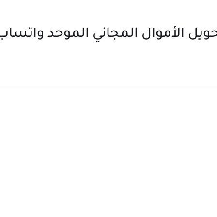
ويل الأموال المجاني الموحد واتساب