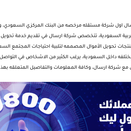
سال اول شركة مستقله مرخصه من البنك المركزي السعودي، و
لعربية السعودية، تتخصص شركة ارسال في تقديم خدمة تحويل ال
نتجات تحويل الأموال المصممه لتلبية احتياجات المجتمع ا
ختلفه داخل السعودية، يرغب الكثير من الاشخاص في التواص
ل مع شركة ارسال، وكافة المعلومات والتفاصيل المتعلقه بهذه