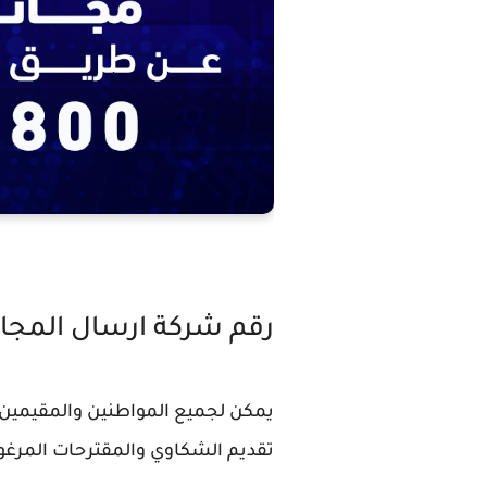
رقم شركة ارسال المجا
يمكن لجميع المواطنين والمقيمين 
تقديم الشكاوي والمقترحات المرغوب 