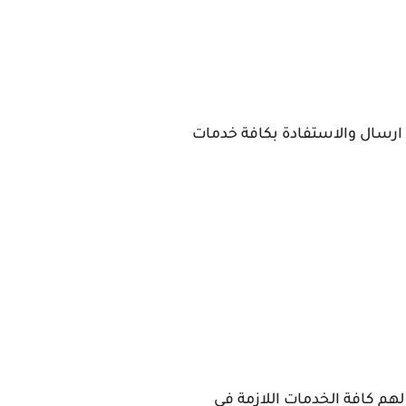
سال والاستفادة بكافة خدمات
م كافة الخدمات اللازمة في