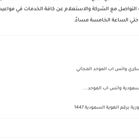
التواصل مع الشركة والاستعلام عن كافة الخدمات في مواعيد د
حتي الساعة الخامسة مساءً.
كري واتس اب الموحد المجاني
ة برقم الهوية السعودية 1447