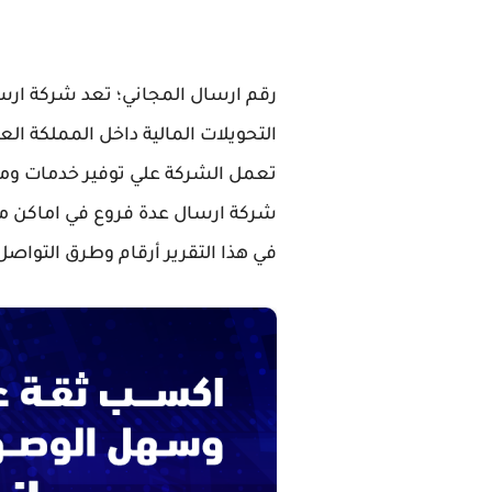
رقم ارسال المجاني؛ تعد شركة ار
التحويلات المالية داخل المملكة ا
تعمل الشركة علي توفير خدمات وم
شركة ارسال عدة فروع في اماكن م
في هذا التقرير أرقام وطرق التواص