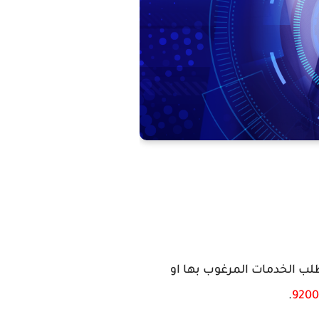
لب الخدمات المرغوب بها او
.
9200