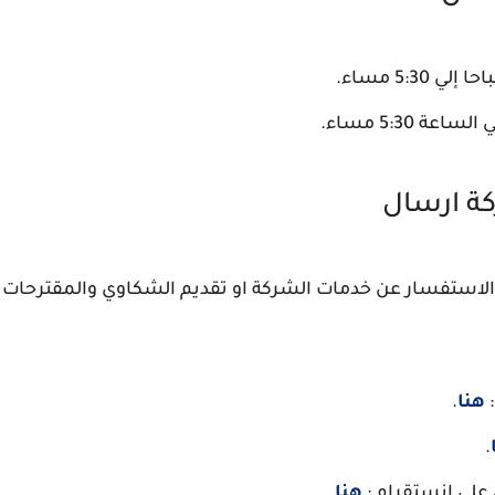
ة ارسال
استفسار عن خدمات الشركة او تقديم الشكاوي والمقترحات ا
:
هنا
.
.
علي انستقرام :
هنا
.