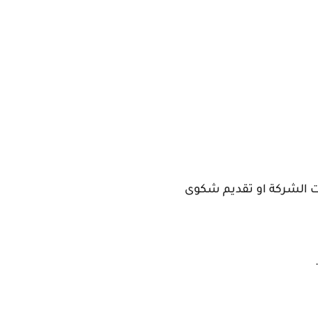
ت الشركة او تقديم شكوى
.