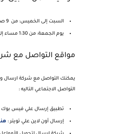
السبت إلى الخميس: من 9 صباحا إلي 5:30 مساء.
يوم الجمعة: من 1:30 مساء إلي الساعة 5:30 مساء.
مواقع التواصل مع شرك
يمكنك التواصل مع شركة ارسال وال
التواصل الاجتماعي التاليه :
تطبيق إرسال علي فيس بوك 
إرسال أون لاين علي تويتر :
هنا
شركة إرسال لتحويل الأمواعل 