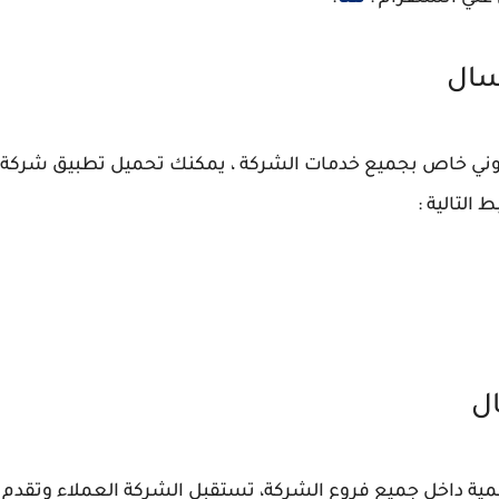
سال
ي خاص بجميع خدمات الشركة ، يمكنك تحميل تطبيق شركة ار
 التالية :
ل
ة داخل جميع فروع الشركة، تستقبل الشركة العملاء وتقدم له